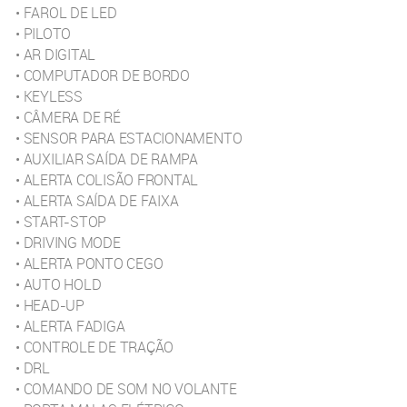
• FAROL DE LED
• PILOTO
• AR DIGITAL
• COMPUTADOR DE BORDO
• KEYLESS
• CÂMERA DE RÉ
• SENSOR PARA ESTACIONAMENTO
• AUXILIAR SAÍDA DE RAMPA
• ALERTA COLISÃO FRONTAL
• ALERTA SAÍDA DE FAIXA
• START-STOP
• DRIVING MODE
• ALERTA PONTO CEGO
• AUTO HOLD
• HEAD-UP
• ALERTA FADIGA
• CONTROLE DE TRAÇÃO
• DRL
• COMANDO DE SOM NO VOLANTE