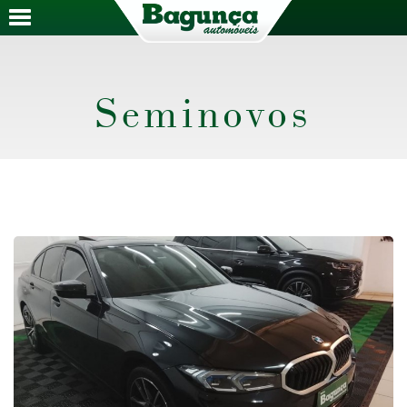
Seminovos