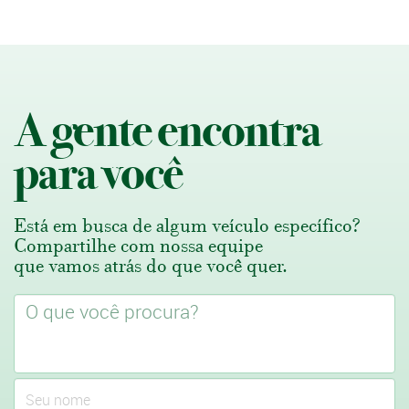
A gente encontra
para você
Está em busca de algum veículo específico?
Compartilhe com nossa equipe
que vamos atrás do que você quer.