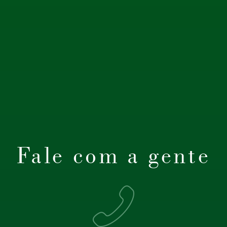
Fale com a gente