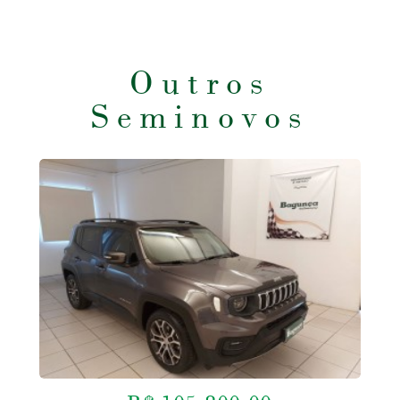
Outros
Seminovos