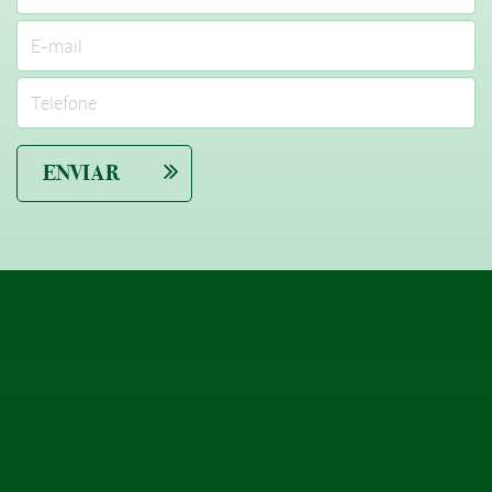
ENVIAR