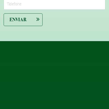
ENVIAR