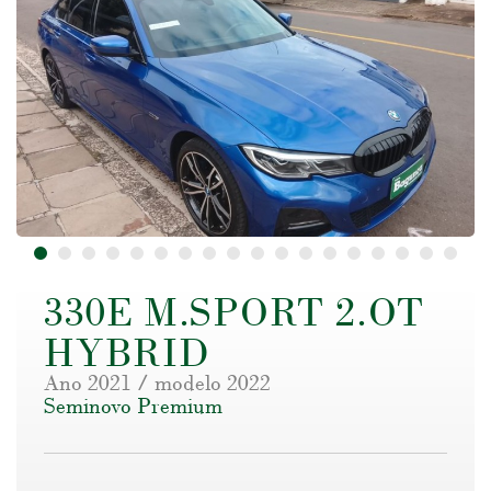
330E M.SPORT 2.OT
HYBRID
Ano 2021 / modelo 2022
Seminovo Premium