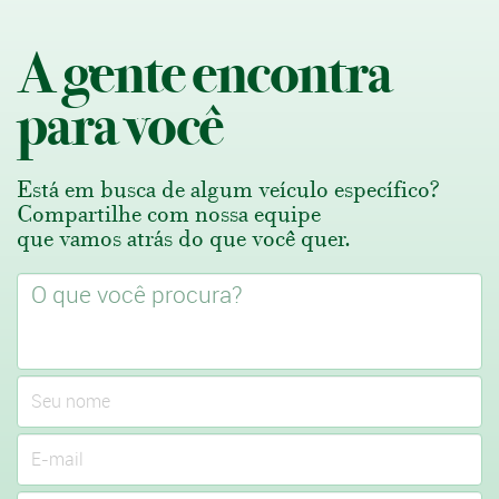
A gente encontra
para você
Está em busca de algum veículo específico?
Compartilhe com nossa equipe
que vamos atrás do que você quer.