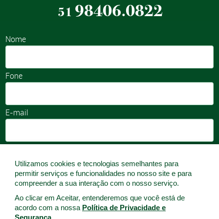
98406.0822
51
Nome
Fone
E-mail
Utilizamos cookies e tecnologias semelhantes para
permitir serviços e funcionalidades no nosso site e para
compreender a sua interação com o nosso serviço.
Ao clicar em Aceitar, entenderemos que você está de
acordo com a nossa
Política de Privacidade e
Segurança.