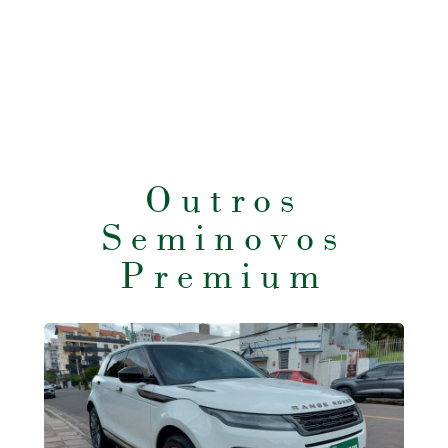
Outros
Seminovos
Premium