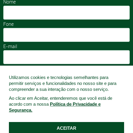
Nome
Fone
E-mail
Utilizamos cookies e tecnologias semelhantes para
permitir serviços e funcionalidades no nosso site e para
compreender a sua interação com o nosso serviço.
Ao clicar em Aceitar, entenderemos que você está de
acordo com a nossa
Política de Privacidade e
Segurança.
ENVIAR
ACEITAR