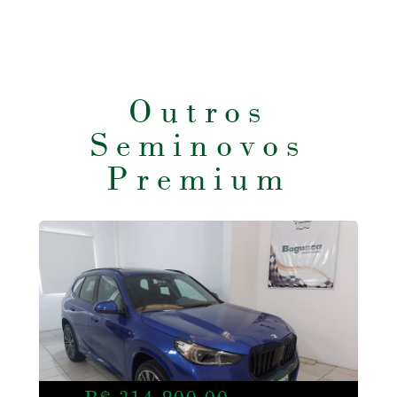
Outros
Seminovos
Premium