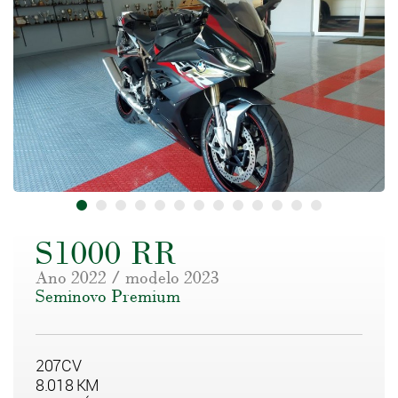
S1000 RR
Ano 2022 / modelo 2023
Seminovo Premium
207CV
8.018 KM