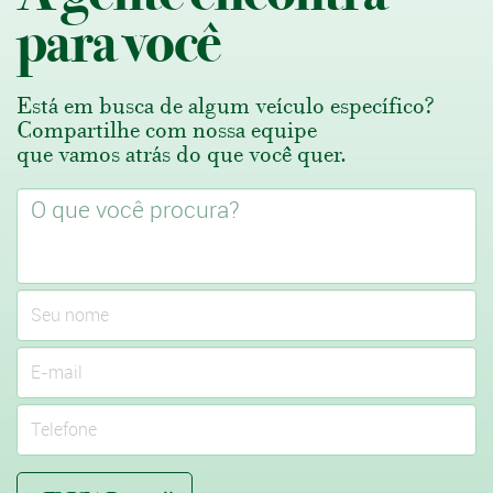
para você
Está em busca de algum veículo específico?
Compartilhe com nossa equipe
que vamos atrás do que você quer.